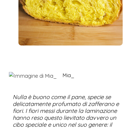
Mia_
Nulla è buono come il pane, specie se
delicatamente profumato di zafferano e
fiori. I fiori messi durante la laminazione
hanno reso questo lievitato davvero un
cibo speciale e unico nel suo genere: il