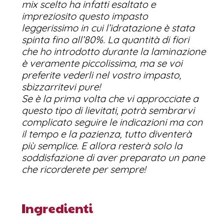
mix scelto ha infatti esaltato e
impreziosito questo impasto
leggerissimo in cui l’idratazione è stata
spinta fino all’80%. La quantità di fiori
che ho introdotto durante la laminazione
è veramente piccolissima, ma se voi
preferite vederli nel vostro impasto,
sbizzarritevi pure!
Se è la prima volta che vi approcciate a
questo tipo di lievitati, potrà sembrarvi
complicato seguire le indicazioni ma con
il tempo e la pazienza, tutto diventerà
più semplice. E allora resterà solo la
soddisfazione di aver preparato un pane
che ricorderete per sempre!
Ingredienti