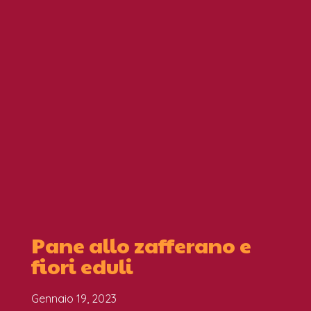
Pane allo zafferano e
fiori eduli
Gennaio 19, 2023