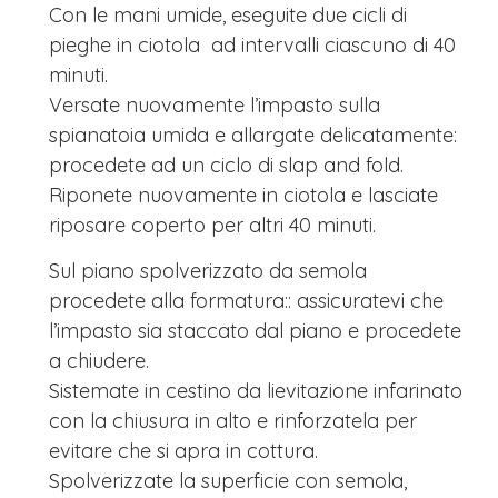
Con le mani umide, eseguite due cicli di
pieghe in ciotola ad intervalli ciascuno di 40
minuti.
Versate nuovamente l’impasto sulla
spianatoia umida e allargate delicatamente:
procedete ad un ciclo di slap and fold.
Riponete nuovamente in ciotola e lasciate
riposare coperto per altri 40 minuti.
Sul piano spolverizzato da semola
procedete alla formatura:: assicuratevi che
l’impasto sia staccato dal piano e procedete
a chiudere.
Sistemate in cestino da lievitazione infarinato
con la chiusura in alto e rinforzatela per
evitare che si apra in cottura.
Spolverizzate la superficie con semola,