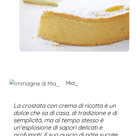
Mia_
La crostata con crema di ricotta è un
dolce che sa di casa, di tradizione e di
semplicità, ma al tempo stesso è
un’esplosione di sapori delicati e
profumati. Il suo guscio di pâte sucrée