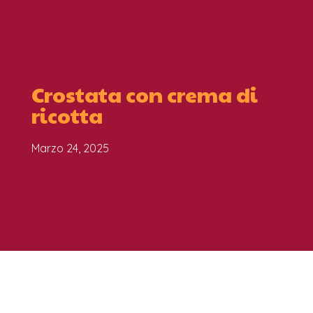
Crostata con crema di
ricotta
Marzo 24, 2025