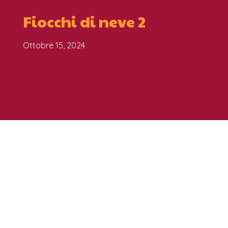
Fiocchi di neve 2
Ottobre 15, 2024