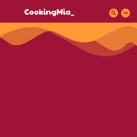
CookingMia_