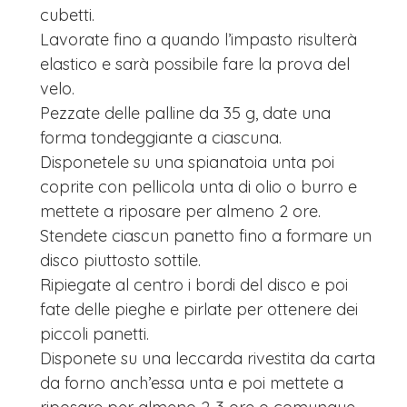
cubetti.
Lavorate fino a quando l’impasto risulterà
elastico e sarà possibile fare la prova del
velo.
Pezzate delle palline da 35 g, date una
forma tondeggiante a ciascuna.
Disponetele su una spianatoia unta poi
coprite con pellicola unta di olio o burro e
mettete a riposare per almeno 2 ore.
Stendete ciascun panetto fino a formare un
disco piuttosto sottile.
Ripiegate al centro i bordi del disco e poi
fate delle pieghe e pirlate per ottenere dei
piccoli panetti.
Disponete su una leccarda rivestita da carta
da forno anch’essa unta e poi mettete a