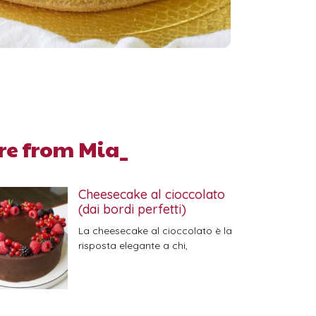
re from Mia_
Cheesecake al cioccolato
(dai bordi perfetti)
La cheesecake al cioccolato è la
risposta elegante a chi,