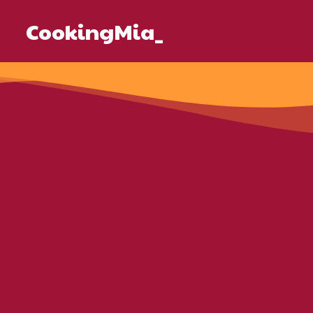
CookingMia_