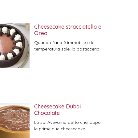
Cheesecake stracciatella e
Oreo
Quando l’aria è immobile e la
temperatura sale, la pasticceria
Cheesecake Dubai
Chocolate
Lo so. Avevamo detto che, dopo
le prime due cheesecake