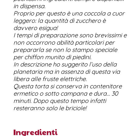
in dispensa.
Proprio per questo è una coccola a cuor
leggero: la quantità di zucchero è
davvero esigua!
I tempi di preparazione sono brevissimi e
non occorrono abilità particolari per
prepararla se non lo stampo speciale
per chiffon munito di piedini.
In descrizione ho suggerito l’uso della
planetaria ma in assenza di questa via
libera alle fruste elettriche.
Questa torta si conserva in contenitore
ermetico o sotto campana e dura… 30
minuti. Dopo questo tempo infatti
resteranno solo le briciole!
Ingredienti