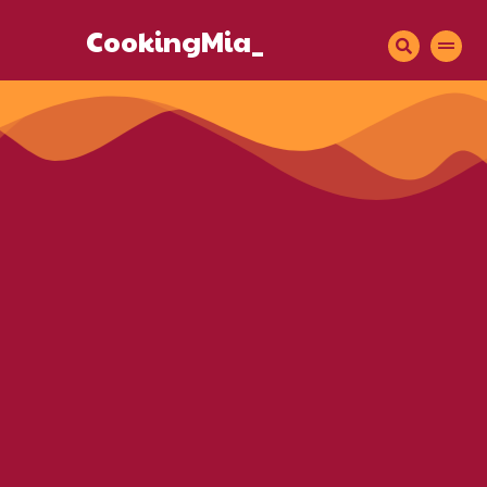
CookingMia_