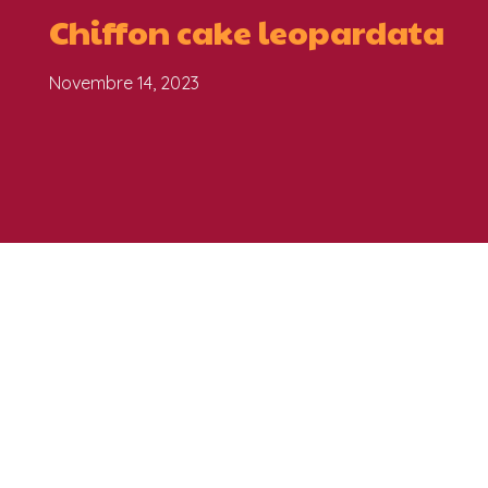
Chiffon cake leopardata
Novembre 14, 2023