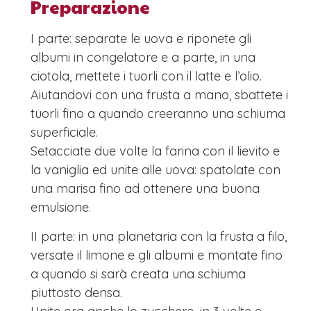
Preparazione
I parte: separate le uova e riponete gli
albumi in congelatore e a parte, in una
ciotola, mettete i tuorli con il latte e l’olio.
Aiutandovi con una frusta a mano, sbattete i
tuorli fino a quando creeranno una schiuma
superficiale.
Setacciate due volte la farina con il lievito e
la vaniglia ed unite alle uova: spatolate con
una marisa fino ad ottenere una buona
emulsione.
II parte: in una planetaria con la frusta a filo,
versate il limone e gli albumi e montate fino
a quando si sarà creata una schiuma
piuttosto densa.