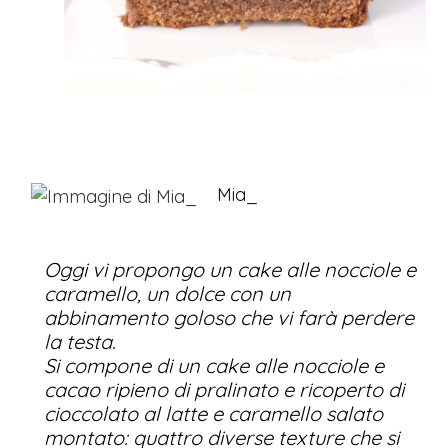
Mia_
Oggi vi propongo un cake alle nocciole e
caramello, un dolce con un
abbinamento goloso che vi farà perdere
la testa.
Si compone di un cake alle nocciole e
cacao ripieno di pralinato e ricoperto di
cioccolato al latte e caramello salato
montato: quattro diverse texture che si