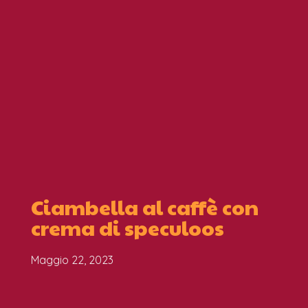
Ciambella al caffè con
crema di speculoos
Maggio 22, 2023