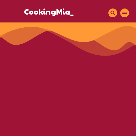
CookingMia_