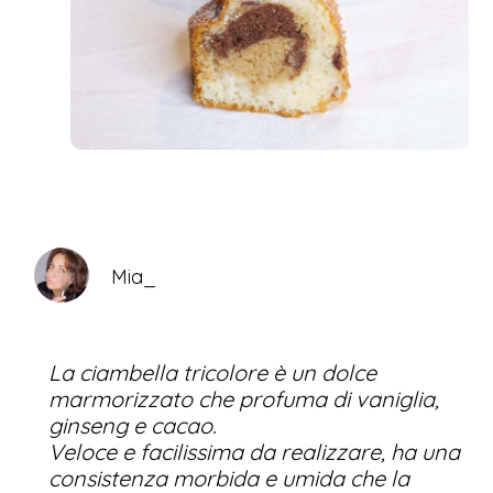
Mia_
La ciambella tricolore è un dolce
marmorizzato che profuma di vaniglia,
ginseng e cacao.
Veloce e facilissima da realizzare, ha una
consistenza morbida e umida che la