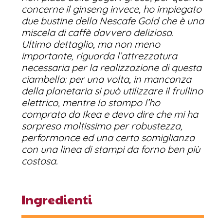
concerne il ginseng invece, ho impiegato
due bustine della Nescafe Gold che è una
miscela di caffè davvero deliziosa.
Ultimo dettaglio, ma non meno
importante, riguarda l’attrezzatura
necessaria per la realizzazione di questa
ciambella: per una volta, in mancanza
della planetaria si può utilizzare il frullino
elettrico, mentre lo stampo l’ho
comprato da Ikea e devo dire che mi ha
sorpreso moltissimo per robustezza,
performance ed una certa somiglianza
con una linea di stampi da forno ben più
costosa.
Ingredienti