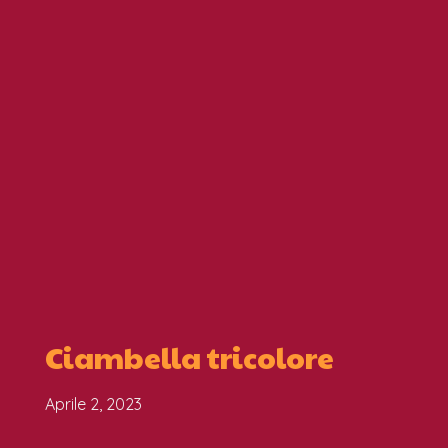
Ciambella tricolore
Aprile 2, 2023