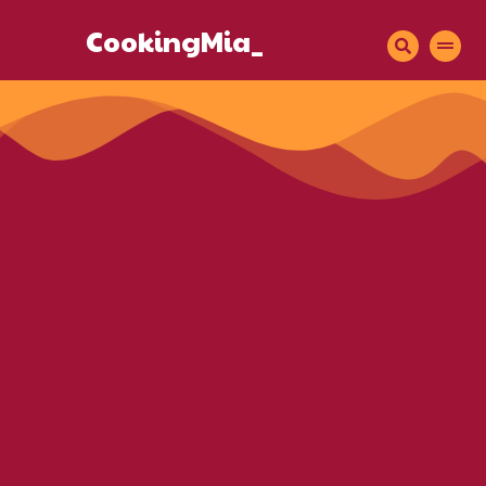
CookingMia_