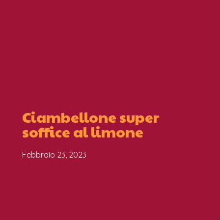
Ciambellone super
soffice al limone
Febbraio 23, 2023