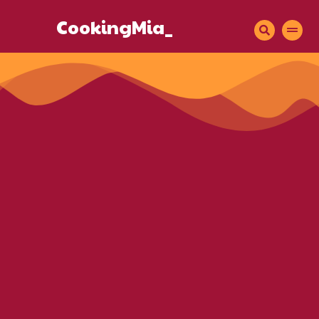
CookingMia_