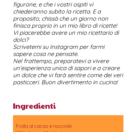
figurone, e che i vostri ospiti vi
chiederanno subito la ricetta. E a
proposito, chissà che un giorno non
finisca proprio in un mio libro di ricette!
Vi piacerebbe avere un mio ricettario di
dolci?
Scrivetemi su Instagram per farmi
sapere cosa ne pensate.
Nel frattempo, preparatevi a vivere
un’esperienza unica di sapori e a creare
un dolce che vi farà sentire come dei veri
pasticceri. Buon divertimento in cucina!
Ingredienti
Frolla al cacao e nocciole: