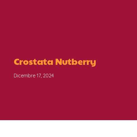
Crostata Nutberry
Dicembre 17, 2024