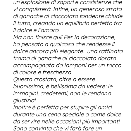
un’esplosione di sapori e consistenze che
vi conquisterà. Infine, un generoso strato
di ganache al cioccolato fondente chiude
il tutto, creando un equilibrio perfetto tra
il dolce e l’amaro.
Ma non finisce qui! Per la decorazione,
ho pensato a qualcosa che rendesse il
dolce ancora più elegante: una raffinata
trama di ganache al cioccolato dorato
accompagnata da lamponi per un tocco
di colore e freschezza.
Questo crostata, oltre a essere
buonissima, è bellissima da vedere: le
immagini, credetemi, non le rendono
giustizia!
Inoltre è perfetta per stupire gli amici
durante una cena speciale o come dolce
da servire nelle occasioni più importanti.
Sono convinta che vi farà fare un