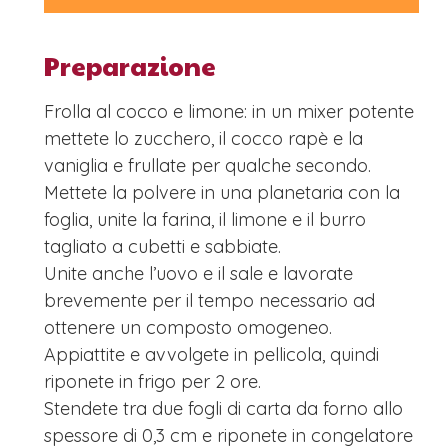
Preparazione
Frolla al cocco e limone: in un mixer potente
mettete lo zucchero, il cocco rapè e la
vaniglia e frullate per qualche secondo.
Mettete la polvere in una planetaria con la
foglia, unite la farina, il limone e il burro
tagliato a cubetti e sabbiate.
Unite anche l’uovo e il sale e lavorate
brevemente per il tempo necessario ad
ottenere un composto omogeneo.
Appiattite e avvolgete in pellicola, quindi
riponete in frigo per 2 ore.
Stendete tra due fogli di carta da forno allo
spessore di 0,3 cm e riponete in congelatore