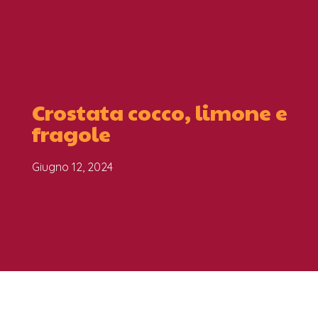
Crostata cocco, limone e
fragole
Giugno 12, 2024