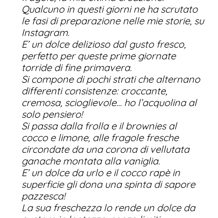
Qualcuno in questi giorni ne ha scrutato
le fasi di preparazione nelle mie storie, su
Instagram.
E’ un dolce delizioso dal gusto fresco,
perfetto per queste prime giornate
torride di fine primavera.
Si compone di pochi strati che alternano
differenti consistenze: croccante,
cremosa, scioglievole… ho l’acquolina al
solo pensiero!
Si passa dalla frolla e il brownies al
cocco e limone, alle fragole fresche
circondate da una corona di vellutata
ganache montata alla vaniglia.
E’ un dolce da urlo e il cocco rapè in
superficie gli dona una spinta di sapore
pazzesca!
La sua freschezza lo rende un dolce da