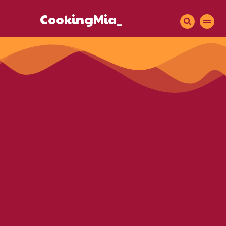
CookingMia_