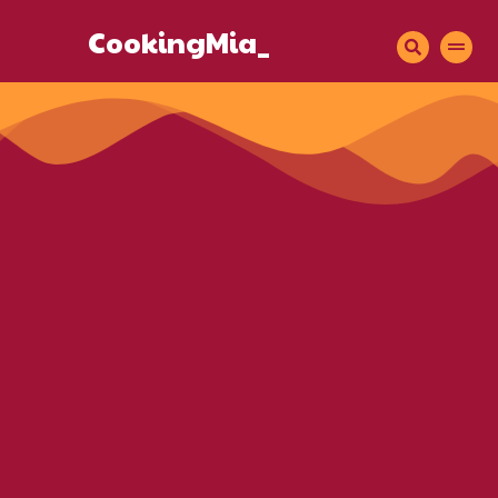
CookingMia_