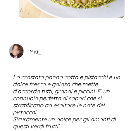
Mia_
La crostata panna cotta e pistacchi è un
dolce fresco e goloso che mette
d’accordo tutti, grandi e piccini. E’ un
connubio perfetto di sapori che si
stratificano ad esaltare le note dei
pistacchi.
Sicuramente un dolce per gli amanti di
questi verdi frutti!