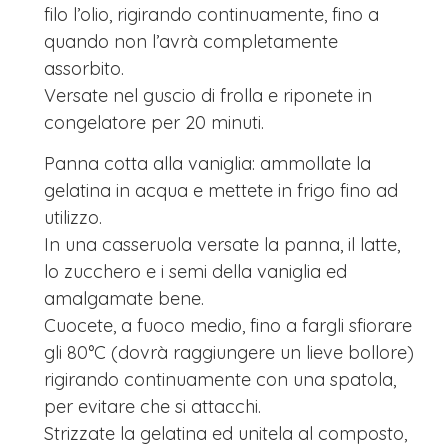
filo l’olio, rigirando continuamente, fino a
quando non l’avrà completamente
assorbito.
Versate nel guscio di frolla e riponete in
congelatore per 20 minuti.
Panna cotta alla vaniglia: ammollate la
gelatina in acqua e mettete in frigo fino ad
utilizzo.
In una casseruola versate la panna, il latte,
lo zucchero e i semi della vaniglia ed
amalgamate bene.
Cuocete, a fuoco medio, fino a fargli sfiorare
gli 80°C (dovrà raggiungere un lieve bollore)
rigirando continuamente con una spatola,
per evitare che si attacchi.
Strizzate la gelatina ed unitela al composto,