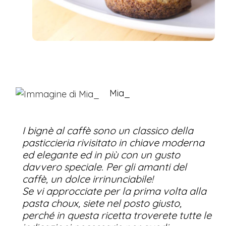
Mia_
I bignè al caffè sono un classico della
pasticcieria rivisitato in chiave moderna
ed elegante ed in più con un gusto
davvero speciale. Per gli amanti del
caffè, un dolce irrinunciabile!
Se vi approcciate per la prima volta alla
pasta choux, siete nel posto giusto,
perché in questa ricetta troverete tutte le