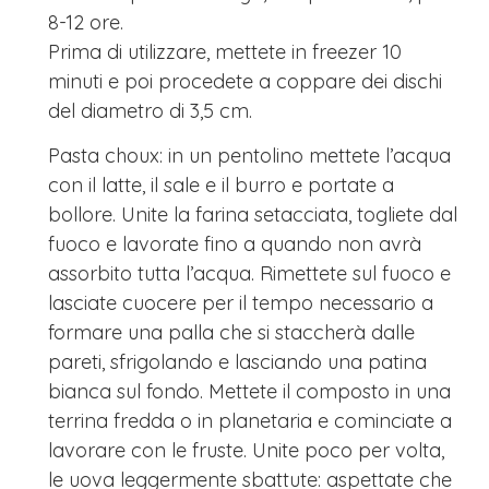
8-12 ore.
Prima di utilizzare, mettete in freezer 10
minuti e poi procedete a coppare dei dischi
del diametro di 3,5 cm.
Pasta choux: in un pentolino mettete l’acqua
con il latte, il sale e il burro e portate a
bollore. Unite la farina setacciata, togliete dal
fuoco e lavorate fino a quando non avrà
assorbito tutta l’acqua. Rimettete sul fuoco e
lasciate cuocere per il tempo necessario a
formare una palla che si staccherà dalle
pareti, sfrigolando e lasciando una patina
bianca sul fondo. Mettete il composto in una
terrina fredda o in planetaria e cominciate a
lavorare con le fruste. Unite poco per volta,
le uova leggermente sbattute: aspettate che