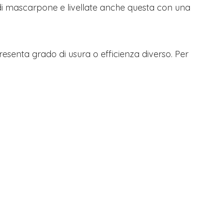
a di mascarpone e livellate anche questa con una
esenta grado di usura o efficienza diverso. Per