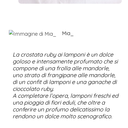
Mia_
La crostata ruby ai lamponi è un dolce
goloso e intensamente profumato che si
compone di una frolla alle mandorle,
uno strato di frangipane alle mandorle,
di un confit di lamponi e una ganache di
cioccolato ruby.
A completare l’opera, lamponi freschi ed
una pioggia di fiori eduli, che oltre a
conferire un profumo delicatissimo la
rendono un dolce molto scenografico.