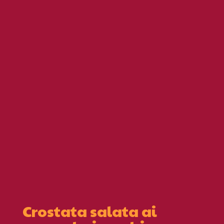
Crostata salata ai