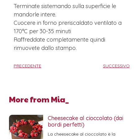
Terminate sistemando sulla superficie le
mandorle intere.
Cuocere in forno preriscaldato ventilato a
170°C per 30-35 minuti
Raffreddate completamente quindi
rimuovete dallo stampo.
PRECEDENTE
SUCCESSIVO
More from Mia_
Cheesecake al cioccolato (dai
bordi perfetti)
La cheesecake al cioccolato è la