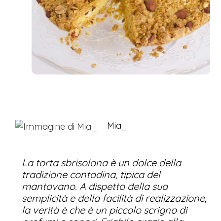
Mia_
La torta sbrisolona è un dolce della
tradizione contadina, tipica del
mantovano. A dispetto della sua
semplicità e della facilità di realizzazione,
la verità è che è un piccolo scrigno di