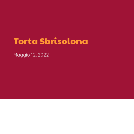
Torta Sbrisolona
Maggio 12, 2022