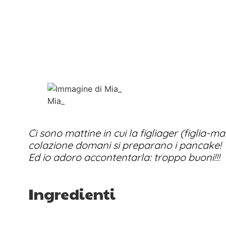
Mia_
Ci sono mattine in cui la figliager (figlia-
colazione domani si preparano i pancake!
Ed io adoro accontentarla: troppo buoni!!!
Ingredienti