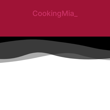
CookingMia_