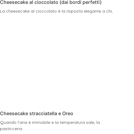
Cheesecake al cioccolato (dai bordi perfetti)
La cheesecake al cioccolato è la risposta elegante a chi,
Cheesecake stracciatella e Oreo
Quando l’aria è immobile e la temperatura sale, la
pasticceria