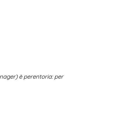
manager) è perentoria: per