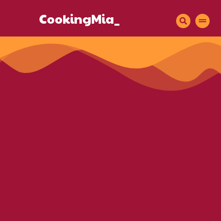
CookingMia_