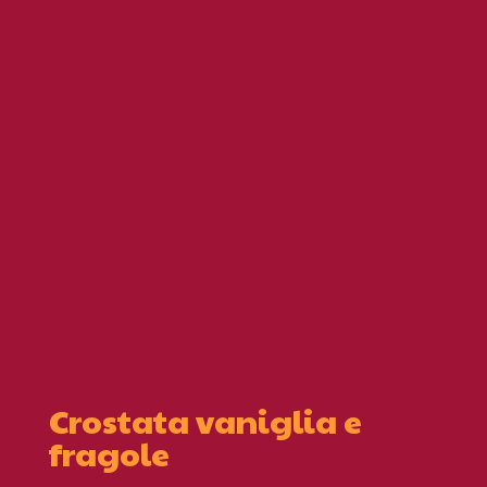
Crostata vaniglia e
fragole