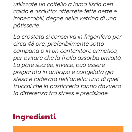
utilizzate un coltello a lama liscia ben
caldo e asciutto: otterrete fette nette e
impeccabili, degne della vetrina di una
pâtisserie.
La crostata si conserva in frigorifero per
circa 48 ore, preferibilmente sotto
campana o in un contenitore ermetico,
per evitare che la frolla assorba umidità.
La pâte sucrée, invece, può essere
preparata in anticipo e congelata già
stesa e foderata nell’anello: uno di quei
trucchi che in pasticceria fanno davvero
la differenza tra stress e precisione.
Ingredienti