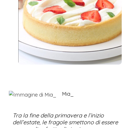
Mia_
Tra la fine della primavera e l’inizio
dell’estate, le fragole smettono di essere