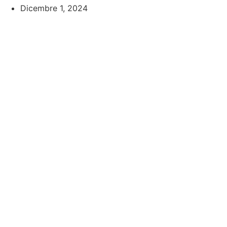
Dicembre 1, 2024