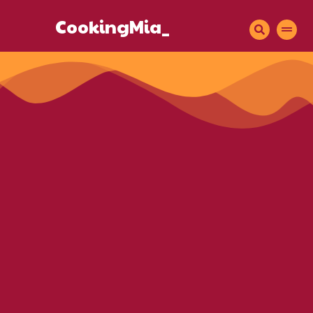
CookingMia_