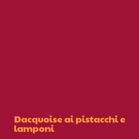
Dacquoise ai pistacchi e
lamponi