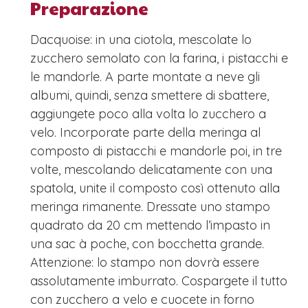
Preparazione
Dacquoise: in una ciotola, mescolate lo
zucchero semolato con la farina, i pistacchi e
le mandorle. A parte montate a neve gli
albumi, quindi, senza smettere di sbattere,
aggiungete poco alla volta lo zucchero a
velo. Incorporate parte della meringa al
composto di pistacchi e mandorle poi, in tre
volte, mescolando delicatamente con una
spatola, unite il composto così ottenuto alla
meringa rimanente. Dressate uno stampo
quadrato da 20 cm mettendo l’impasto in
una sac à poche, con bocchetta grande.
Attenzione: lo stampo non dovrà essere
assolutamente imburrato. Cospargete il tutto
con zucchero a velo e cuocete in forno