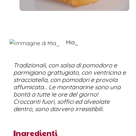
Mia_
Tradizionali, con salsa di pomodoro e
parmigiano grattugiato, con ventricina e
stracciatella, con pomodori e provola
affumicata… Le montanarine sono una
bontà a tutte le ore del giorno!
Croccanti fuori, soffici ed alveolate
dentro, sono davvero irresistibili.
Ingredienti