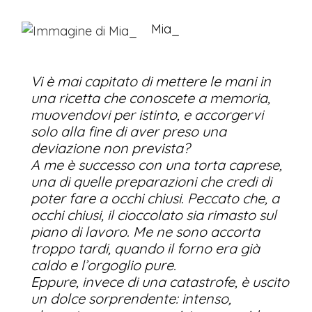
Mia_
Vi è mai capitato di mettere le mani in
una ricetta che conoscete a memoria,
muovendovi per istinto, e accorgervi
solo alla fine di aver preso una
deviazione non prevista?
A me è successo con una torta caprese,
una di quelle preparazioni che credi di
poter fare a occhi chiusi. Peccato che, a
occhi chiusi, il cioccolato sia rimasto sul
piano di lavoro. Me ne sono accorta
troppo tardi, quando il forno era già
caldo e l’orgoglio pure.
Eppure, invece di una catastrofe, è uscito
un dolce sorprendente: intenso,