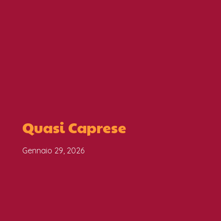
Quasi Caprese
Gennaio 29, 2026