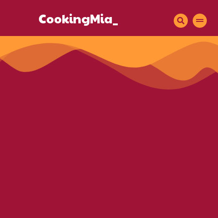
CookingMia_