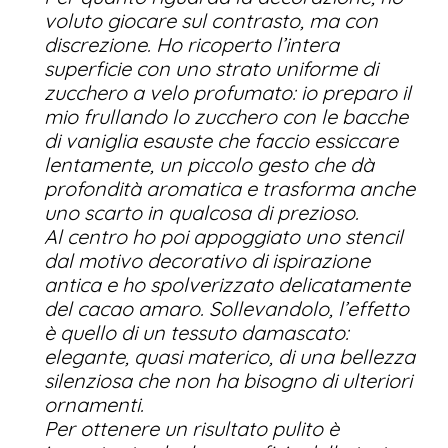
voluto giocare sul contrasto, ma con
discrezione. Ho ricoperto l’intera
superficie con uno strato uniforme di
zucchero a velo profumato: io preparo il
mio frullando lo zucchero con le bacche
di vaniglia esauste che faccio essiccare
lentamente, un piccolo gesto che dà
profondità aromatica e trasforma anche
uno scarto in qualcosa di prezioso.
Al centro ho poi appoggiato uno stencil
dal motivo decorativo di ispirazione
antica e ho spolverizzato delicatamente
del cacao amaro. Sollevandolo, l’effetto
è quello di un tessuto damascato:
elegante, quasi materico, di una bellezza
silenziosa che non ha bisogno di ulteriori
ornamenti.
Per ottenere un risultato pulito è