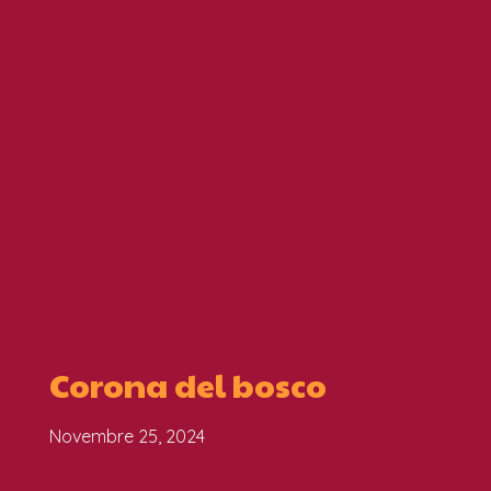
Corona del bosco
Novembre 25, 2024