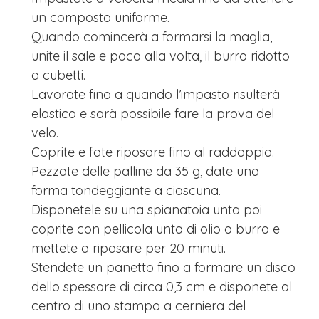
un composto uniforme.
Quando comincerà a formarsi la maglia,
unite il sale e poco alla volta, il burro ridotto
a cubetti.
Lavorate fino a quando l’impasto risulterà
elastico e sarà possibile fare la prova del
velo.
Coprite e fate riposare fino al raddoppio.
Pezzate delle palline da 35 g, date una
forma tondeggiante a ciascuna.
Disponetele su una spianatoia unta poi
coprite con pellicola unta di olio o burro e
mettete a riposare per 20 minuti.
Stendete un panetto fino a formare un disco
dello spessore di circa 0,3 cm e disponete al
centro di uno stampo a cerniera del