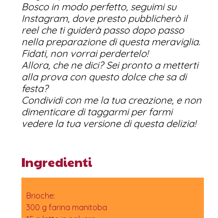
Bosco
in modo perfetto, seguimi su
Instagram, dove presto pubblicherò il
reel che ti guiderà passo dopo passo
nella preparazione di questa meraviglia.
Fidati, non vorrai perdertelo!
Allora, che ne dici? Sei pronto a metterti
alla prova con questo dolce che sa di
festa?
Condividi con me la tua creazione, e non
dimenticare di taggarmi per farmi
vedere la tua versione di questa delizia!
Ingredienti
Brioche:
300 g farina manitoba